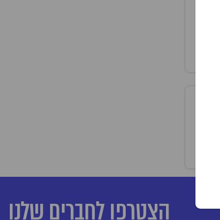
הצטרפו לחברים שלנו