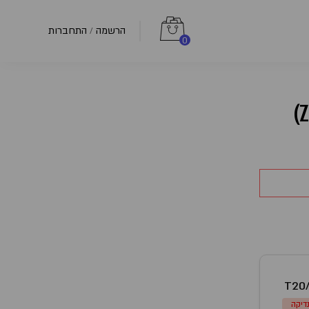
הרשמה
התחברות
/
0
T20
דיקה