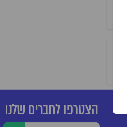
הצטרפו לחברים שלנו