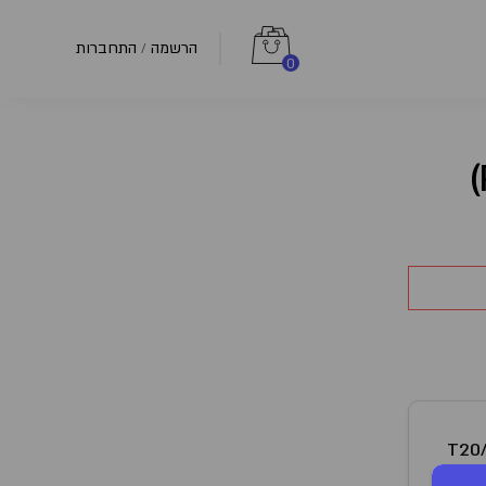
הרשמה
התחברות
/
0
T20
דיקה