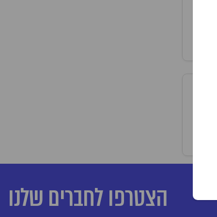
הצטרפו לחברים שלנו